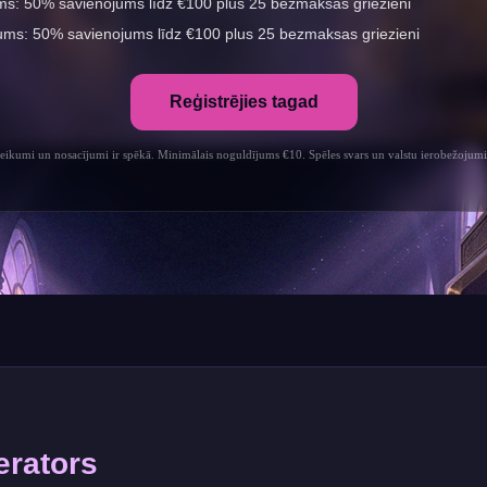
ums: 50% savienojums līdz €100 plus 25 bezmaksas griezieni
jums: 50% savienojums līdz €100 plus 25 bezmaksas griezieni
Reģistrējies tagad
eikumi un nosacījumi ir spēkā. Minimālais noguldījums €10. Spēles svars un valstu ierobežojumi 
erators