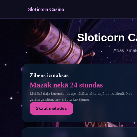
Sloticorn Casino
Spēles
Sloticorn C
Akcijas
Ātras izmak
Atbalsts
Zibens izmaksas
Mazāk nekā 24 stundas
Lielākā daļa izņemšanas apstrādāta nākamajā darbadienā. Nav
garām gaidām, nav slēptu kavējumu.
Skatīt metodes