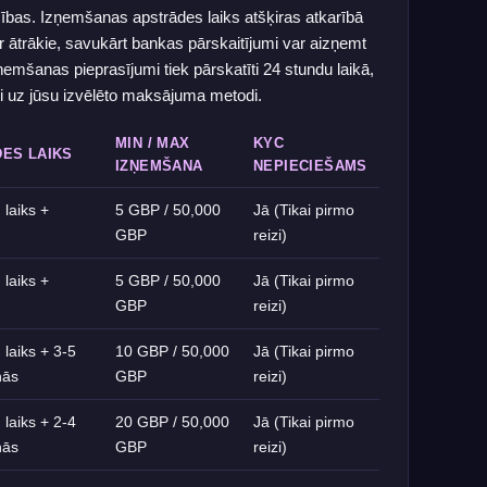
ības. Izņemšanas apstrādes laiks atšķiras atkarībā
r ātrākie, savukārt bankas pārskaitījumi var aizņemt
ņemšanas pieprasījumi tiek pārskatīti 24 stundu laikā,
īti uz jūsu izvēlēto maksājuma metodi.
MIN / MAX
KYC
ES LAIKS
IZŅEMŠANA
NEPIECIEŠAMS
 laiks +
5 GBP / 50,000
Jā (Tikai pirmo
GBP
reizi)
 laiks +
5 GBP / 50,000
Jā (Tikai pirmo
GBP
reizi)
 laiks + 3-5
10 GBP / 50,000
Jā (Tikai pirmo
nās
GBP
reizi)
 laiks + 2-4
20 GBP / 50,000
Jā (Tikai pirmo
nās
GBP
reizi)