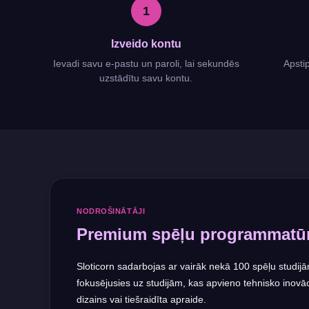
1
Izveido kontu
Ievadi savu e-pastu un paroli, lai sekundēs
Apsti
uzstādītu savu kontu.
NODROŠINĀTĀJI
Premium spēļu programmatūra
Sloticorn sadarbojas ar vairāk nekā 100 spēļu studijām
fokusējusies uz studijām, kas apvieno tehnisko inovāci
dizains vai tiešraidīta apraide.