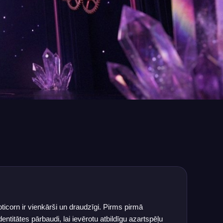
icorn ir vienkārši un draudzīgi. Pirms pirmā
itātes pārbaudi, lai ievērotu atbildīgu azartspēļu