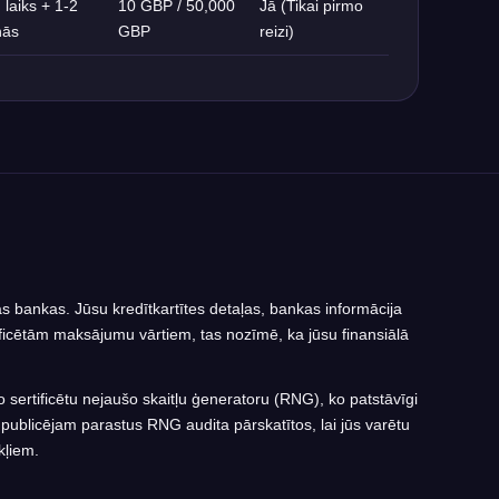
 laiks + 1-2
10 GBP / 50,000
Jā (Tikai pirmo
nās
GBP
reizi)
lās bankas. Jūsu kredītkartītes detaļas, bankas informācija
ficētām maksājumu vārtiem, tas nozīmē, ka jūsu finansiālā
o sertificētu nejaušo skaitļu ģeneratoru (RNG), ko patstāvīgi
 publicējam parastus RNG audita pārskatītos, lai jūs varētu
kļiem.