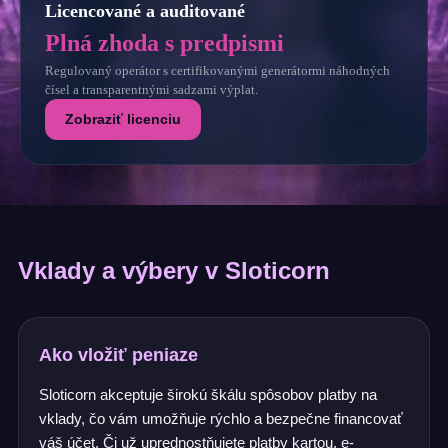
Licencované a auditované
Plná zhoda s predpismi
Regulovaný operátor s certifikovanými generátormi náhodných
čísel a transparentnými sadzami výplat.
Zobraziť licenciu
Vklady a výbery v Sloticorn
Ako vložiť peniaze
Sloticorn akceptuje širokú škálu spôsobov platby na
vklady, čo vám umožňuje rýchlo a bezpečne financovať
váš účet. Či už uprednostňujete platby kartou, e-