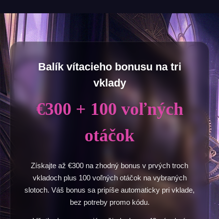
Balík vítacieho bonusu na tri
vklady
€300 + 100 voľných
otáčok
Získajte až €300 na zhodný bonus v prvých troch
vkladoch plus 100 voľných otáčok na vybraných
slotoch. Váš bonus sa pripíše automaticky pri vklade,
bez potreby promo kódu.