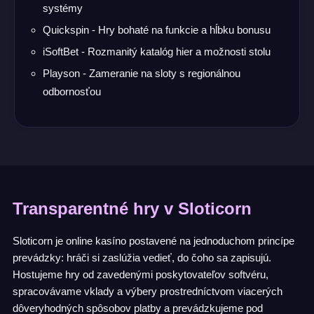
systémy
Quickspin - Hry bohaté na funkcie a hĺbku bonusu
iSoftBet - Rozmanitý katalóg hier a možnosti stolu
Playson - Zameranie na sloty s regionálnou
odbornosťou
Transparentné hry v Sloticorn
Sloticorn je online kasíno postavené na jednoduchom princípe
prevádzky: hráči si zaslúžia vedieť, do čoho sa zapisujú.
Hostujeme hry od zavedenými poskytovateľov softvéru,
spracovávame vklady a výbery prostredníctvom viacerých
dôveryhodných spôsobov platby a prevádzkujeme pod