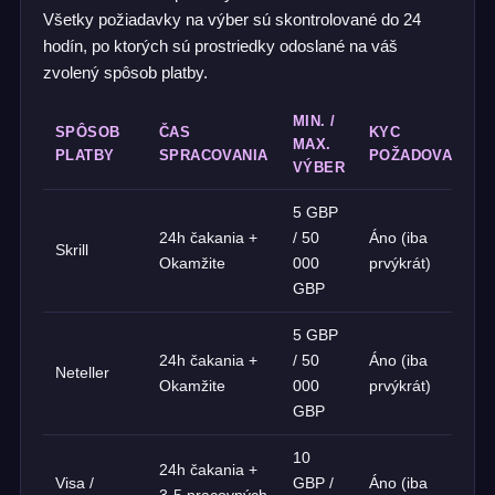
Všetky požiadavky na výber sú skontrolované do 24
hodín, po ktorých sú prostriedky odoslané na váš
zvolený spôsob platby.
MIN. /
SPÔSOB
ČAS
KYC
MAX.
PLATBY
SPRACOVANIA
POŽADOVANÉ
VÝBER
5 GBP
24h čakania +
/ 50
Áno (iba
Skrill
Okamžite
000
prvýkrát)
GBP
5 GBP
24h čakania +
/ 50
Áno (iba
Neteller
Okamžite
000
prvýkrát)
GBP
10
24h čakania +
Visa /
GBP /
Áno (iba