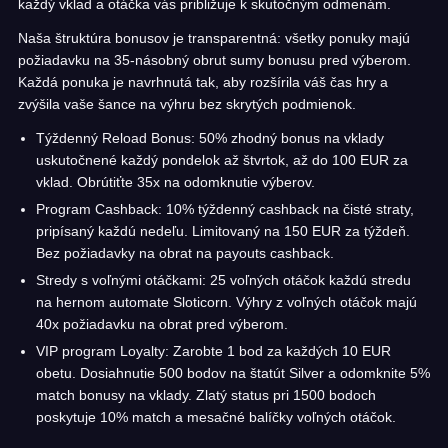
každý vklad a otáčka vás približuje k skutočným odmenám.
Naša štruktúra bonusov je transparentná: všetky ponuky majú
požiadavku na 35-násobný obrut sumy bonusu pred výberom.
Každá ponuka je navrhnutá tak, aby rozšírila váš čas hry a
zvýšila vaše šance na výhru bez skrytých podmienok.
Týždenný Reload Bonus: 50% zhodný bonus na vklady
uskutočnené každý pondelok až štvrtok, až do 100 EUR za
vklad. Obrútiťte 35x na odomknutie výberov.
Program Cashback: 10% týždenný cashback na čisté straty,
pripísaný každú nedeľu. Limitovaný na 150 EUR za týždeň.
Bez požiadavky na obrat na payouts cashback.
Stredy s voľnými otáčkami: 25 voľných otáčok každú stredu
na hernom automate Sloticorn. Výhry z voľných otáčok majú
40x požiadavku na obrat pred výberom.
VIP program Loyalty: Zarobte 1 bod za každých 10 EUR
obetu. Dosiahnutie 500 bodov na štatút Silver a odomknite 5%
match bonusy na vklady. Zlatý status pri 1500 bodoch
poskytuje 10% match a mesačné balíčky voľných otáčok.